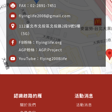
FAX：02-2891-7451
flyinglife2008@gmail.com
112臺北市北投區北投路2段9號5樓
（5G）
FB粉絲：flyinglife.org
AGP粉絲：AGP.Project
YouTube：flying2008life
認識趕路的雁
活動消息
關於我們
活動消息