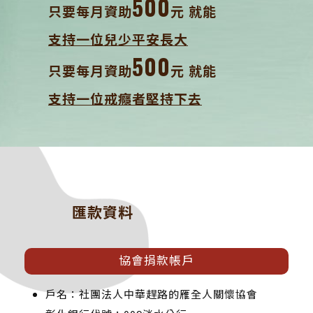
500
只要每月資助
元 就能
支持一位兒少平安長大
500
只要每月資助
元 就能
支持一位戒癮者堅持下去
匯款資料
協會捐款帳戶
戶名：社團法人中華趕路的雁全人關懷協會