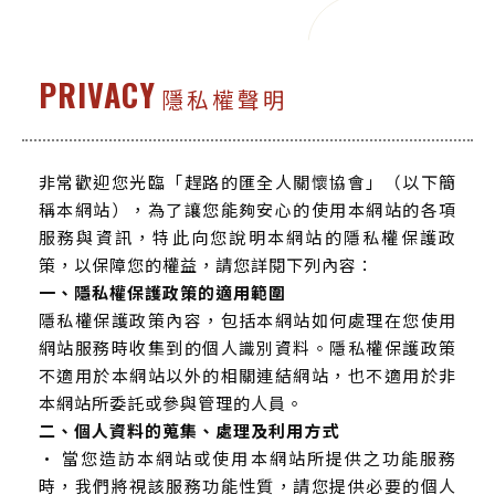
PRIVACY
隱私權聲明
非常歡迎您光臨「趕路的匯全人關懷協會」（以下簡
稱本網站），為了讓您能夠安心的使用本網站的各項
服務與資訊，特此向您說明本網站的隱私權保護政
策，以保障您的權益，請您詳閱下列內容：
一、隱私權保護政策的適用範圍
隱私權保護政策內容，包括本網站如何處理在您使用
網站服務時收集到的個人識別資料。隱私權保護政策
不適用於本網站以外的相關連結網站，也不適用於非
本網站所委託或參與管理的人員。
二、個人資料的蒐集、處理及利用方式
• 當您造訪本網站或使用本網站所提供之功能服務
時，我們將視該服務功能性質，請您提供必要的個人