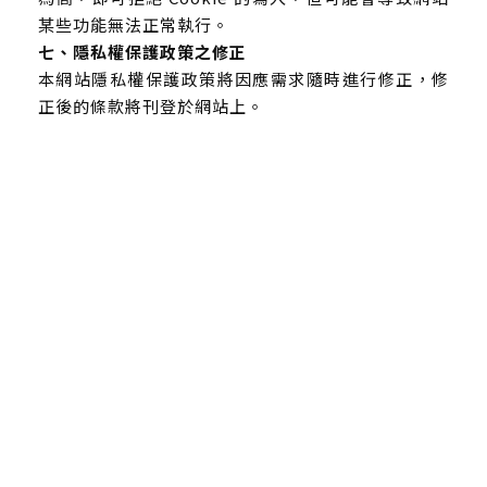
某些功能無法正常執行。
七、隱私權保護政策之修正
本網站隱私權保護政策將因應需求隨時進行修正，修
正後的條款將刊登於網站上。